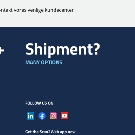
kontakt vores venlige kundecenter
+
Shipment?
MANY OPTIONS
FOLLOW US ON
Get the Scan2Web app now