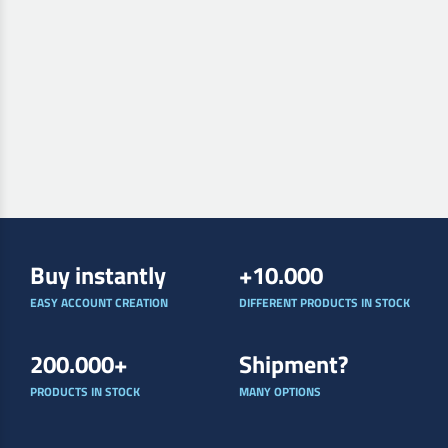
Buy instantly
+10.000
EASY ACCOUNT CREATION
DIFFERENT PRODUCTS IN STOCK
200.000+
Shipment?
PRODUCTS IN STOCK
MANY OPTIONS