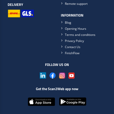
Remote support
DELIVERY
INFORMATION
Blog
Opening Hours
Terms and conditions
Privacy Policy
Contact Us
FinishFlow
FOLLOW US ON
Get the Scan2Web app now