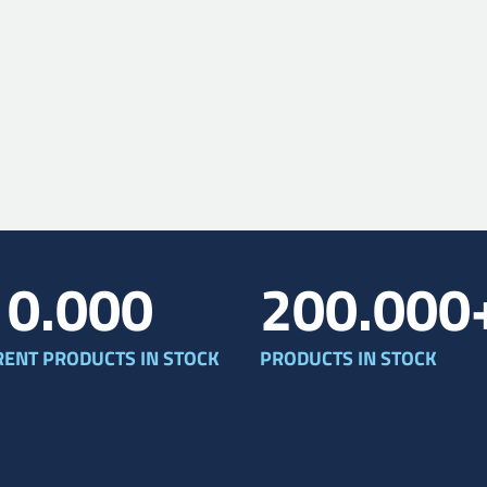
10.000
200.000
RENT PRODUCTS IN STOCK
PRODUCTS IN STOCK