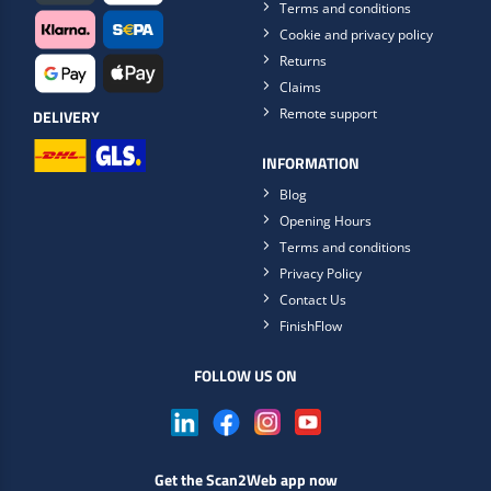
Terms and conditions
Cookie and privacy policy
Returns
Claims
Remote support
DELIVERY
INFORMATION
Blog
Opening Hours
Terms and conditions
Privacy Policy
Contact Us
FinishFlow
FOLLOW US ON
Get the Scan2Web app now