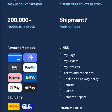
EASY ACCOUNT CREATION
DIFFERENT PRODUCTS IN STOCK
200.000+
Shipment?
PRODUCTS IN STOCK
MANY OPTIONS
Payment Methods
LINKS
My Page
My Orders
My Invoices
Terms and conditions
Cookie and privacy policy
Returns
Claims
Remote support
DELIVERY
INFORMATION