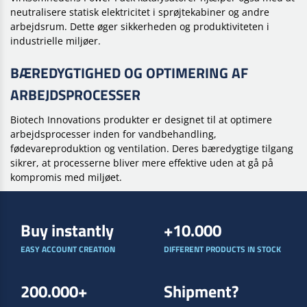
neutralisere statisk elektricitet i sprøjtekabiner og andre
arbejdsrum. Dette øger sikkerheden og produktiviteten i
industrielle miljøer.
BÆREDYGTIGHED OG OPTIMERING AF
ARBEJDSPROCESSER
Biotech Innovations produkter er designet til at optimere
arbejdsprocesser inden for vandbehandling,
fødevareproduktion og ventilation. Deres bæredygtige tilgang
sikrer, at processerne bliver mere effektive uden at gå på
kompromis med miljøet.
Buy instantly
+10.000
EASY ACCOUNT CREATION
DIFFERENT PRODUCTS IN STOCK
200.000+
Shipment?