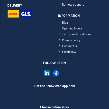
Remote support
DELIVERY
INFORMATION
Blog
Opening Hours
Terms and conditions
Privacy Policy
Contact Us
FinishFlow
FOLLOW US ON
Get the Scan2Web app now
Choose online store